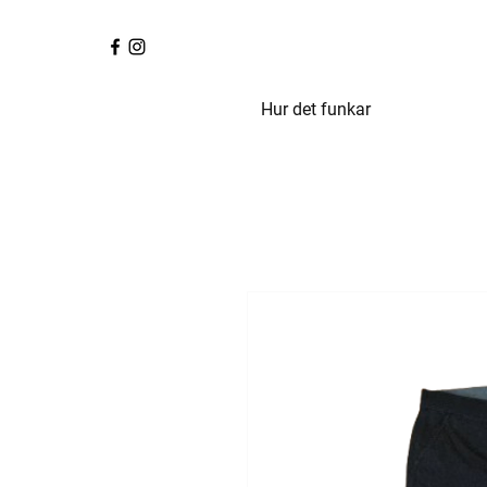
Hur det funkar