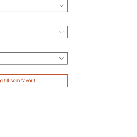
 till som favorit