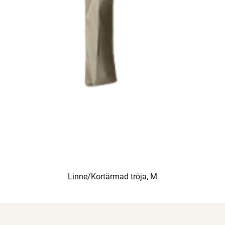
Linne/Kortärmad tröja, M